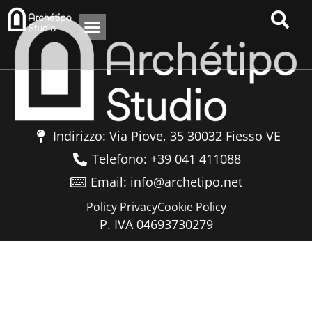
Indirizzo: Via Piove, 35 30032 Fiesso VE
Telefono: +39 041 411088
Email: info@archetipo.net
Policy Privacy
Cookie Policy
P. IVA 04693730279